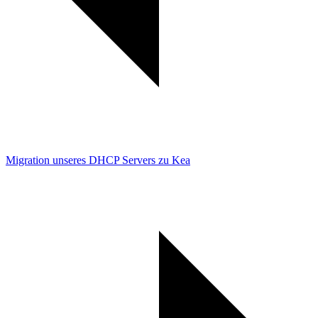
Migration unseres DHCP Servers zu Kea