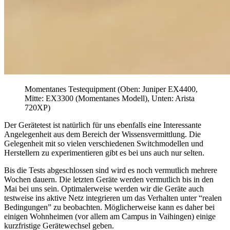
Momentanes Testequipment (Oben: Juniper EX4400,
Mitte: EX3300 (Momentanes Modell), Unten: Arista
720XP)
Der Gerätetest ist natürlich für uns ebenfalls eine Interessante
Angelegenheit aus dem Bereich der Wissensvermittlung. Die
Gelegenheit mit so vielen verschiedenen Switchmodellen und
Herstellern zu experimentieren gibt es bei uns auch nur selten.
Bis die Tests abgeschlossen sind wird es noch vermutlich mehrere
Wochen dauern. Die letzten Geräte werden vermutlich bis in den
Mai bei uns sein. Optimalerweise werden wir die Geräte auch
testweise ins aktive Netz integrieren um das Verhalten unter “realen
Bedingungen” zu beobachten. Möglicherweise kann es daher bei
einigen Wohnheimen (vor allem am Campus in Vaihingen) einige
kurzfristige Gerätewechsel geben.