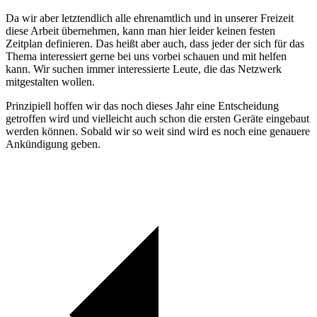
Da wir aber letztendlich alle ehrenamtlich und in unserer Freizeit
diese Arbeit übernehmen, kann man hier leider keinen festen
Zeitplan definieren. Das heißt aber auch, dass jeder der sich für das
Thema interessiert gerne bei uns vorbei schauen und mit helfen
kann. Wir suchen immer interessierte Leute, die das Netzwerk
mitgestalten wollen.
Prinzipiell hoffen wir das noch dieses Jahr eine Entscheidung
getroffen wird und vielleicht auch schon die ersten Geräte eingebaut
werden können. Sobald wir so weit sind wird es noch eine genauere
Ankündigung geben.