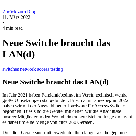
Zurück zum Blog
11. März 2022
•
4 min read
Neue Switche braucht das
LAN(d)
switches
network
access
testing
Neue Switche braucht das LAN(d)
Im Jahr 2021 haben Pandemiebedingt im Verein technisch wenig
große Umsetzungen stattgefunden. Frisch zum Jahresbeginn 2022
haben wir mit der Auswahl neuer Hardware für Access-Switche
begonnen. Dies sind die Geräte, mit denen wir die Anschlüsse
unserer Mitglieder in den Wohnheimen bereitstellen. Insgesamt geht
es dabei um eine Menge von circa 260 Geräten.
Die alten Geräte sind mittlerweile deutlich länger als die geplante