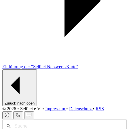
Einführung der "Selfnet Netzwerk-Karte"
Zurück nach oben
© 2026 • Selfnet e.V. •
Impressum
•
Datenschutz
•
RSS