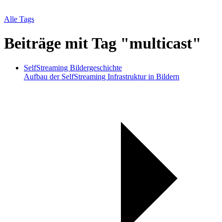
Alle Tags
Beiträge mit Tag "multicast"
SelfStreaming Bildergeschichte
Aufbau der SelfStreaming Infrastruktur in Bildern