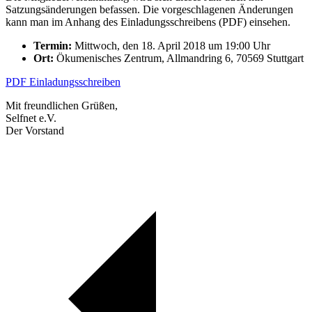
Satzungsänderungen befassen. Die vorgeschlagenen Änderungen
kann man im Anhang des Einladungsschreibens (PDF) einsehen.
Termin:
Mittwoch, den 18. April 2018 um 19:00 Uhr
Ort:
Ökumenisches Zentrum, Allmandring 6, 70569 Stuttgart
PDF Einladungsschreiben
Mit freundlichen Grüßen,
Selfnet e.V.
Der Vorstand