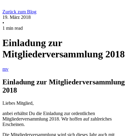
Zurück zum Blog
19. März 2018
•
1 min read
Einladung zur
Mitgliederversammlung 2018
mv
Einladung zur Mitgliederversammlung
2018
Liebes Mitglied,
anbei erhältst Du die Einladung zur ordentlichen
Mitgliederversammlung 2018. Wir hoffen auf zahlreiches
Erscheinen.
Die Mitgliederversammlung wird sich dieses Jahr auch mit