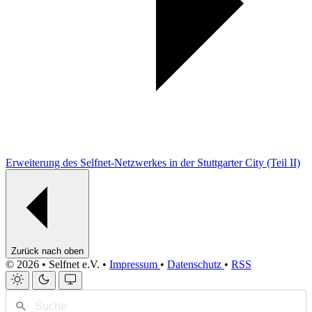
Erweiterung des Selfnet-Netzwerkes in der Stuttgarter City (Teil II)
Zurück nach oben
© 2026 • Selfnet e.V. •
Impressum
•
Datenschutz
•
RSS