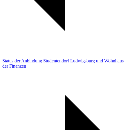
Status der Anbindung Studentendorf Ludwigsburg und Wohnhaus
der Finanzen