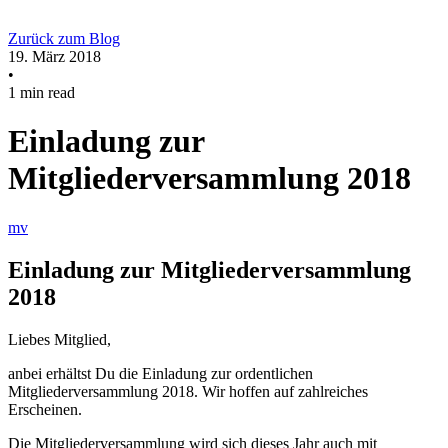
Zurück zum Blog
19. März 2018
•
1 min read
Einladung zur
Mitgliederversammlung 2018
mv
Einladung zur Mitgliederversammlung
2018
Liebes Mitglied,
anbei erhältst Du die Einladung zur ordentlichen
Mitgliederversammlung 2018. Wir hoffen auf zahlreiches
Erscheinen.
Die Mitgliederversammlung wird sich dieses Jahr auch mit