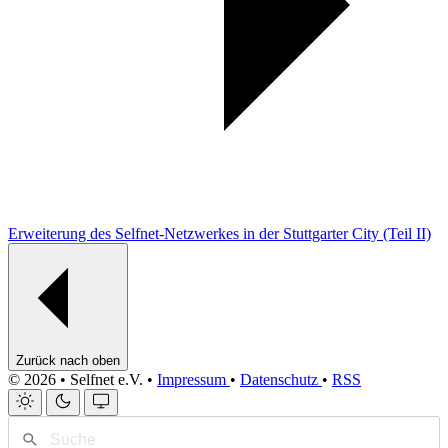
Erweiterung des Selfnet-Netzwerkes in der Stuttgarter City (Teil II)
Zurück nach oben
© 2026 • Selfnet e.V. •
Impressum
•
Datenschutz
•
RSS