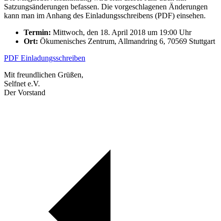
Satzungsänderungen befassen. Die vorgeschlagenen Änderungen
kann man im Anhang des Einladungsschreibens (PDF) einsehen.
Termin:
Mittwoch, den 18. April 2018 um 19:00 Uhr
Ort:
Ökumenisches Zentrum, Allmandring 6, 70569 Stuttgart
PDF Einladungsschreiben
Mit freundlichen Grüßen,
Selfnet e.V.
Der Vorstand