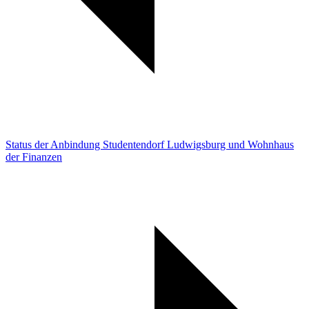
Status der Anbindung Studentendorf Ludwigsburg und Wohnhaus
der Finanzen