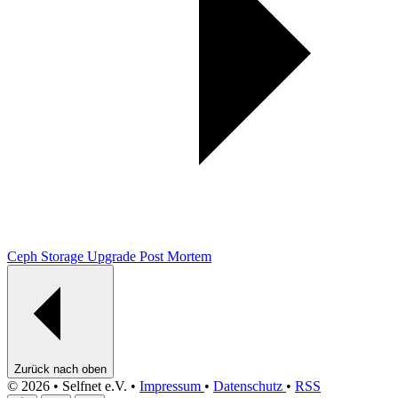
Ceph Storage Upgrade Post Mortem
Zurück nach oben
© 2026 • Selfnet e.V. •
Impressum
•
Datenschutz
•
RSS