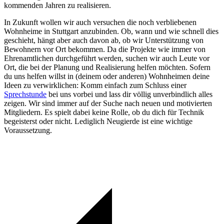
kommenden Jahren zu realisieren.
In Zukunft wollen wir auch versuchen die noch verbliebenen
Wohnheime in Stuttgart anzubinden. Ob, wann und wie schnell dies
geschieht, hängt aber auch davon ab, ob wir Unterstützung von
Bewohnern vor Ort bekommen. Da die Projekte wie immer von
Ehrenamtlichen durchgeführt werden, suchen wir auch Leute vor
Ort, die bei der Planung und Realisierung helfen möchten. Sofern
du uns helfen willst in (deinem oder anderen) Wohnheimen deine
Ideen zu verwirklichen: Komm einfach zum Schluss einer
Sprechstunde
bei uns vorbei und lass dir völlig unverbindlich alles
zeigen. Wir sind immer auf der Suche nach neuen und motivierten
Mitgliedern. Es spielt dabei keine Rolle, ob du dich für Technik
begeisterst oder nicht. Lediglich Neugierde ist eine wichtige
Voraussetzung.