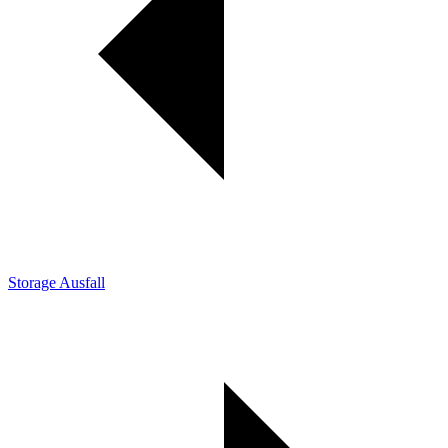
Storage Ausfall