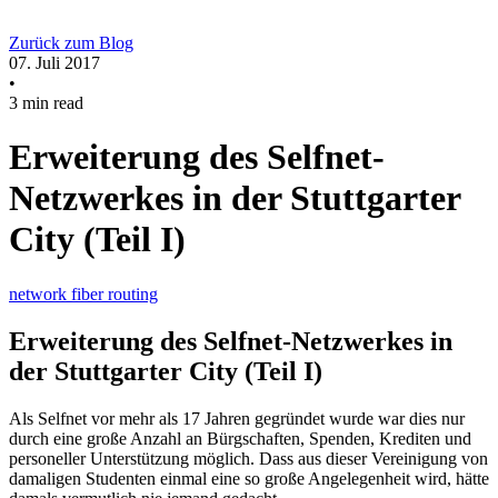
Zurück zum Blog
07. Juli 2017
•
3 min read
Erweiterung des Selfnet-
Netzwerkes in der Stuttgarter
City (Teil I)
network
fiber
routing
Erweiterung des Selfnet-Netzwerkes in
der Stuttgarter City (Teil I)
Als Selfnet vor mehr als 17 Jahren gegründet wurde war dies nur
durch eine große Anzahl an Bürgschaften, Spenden, Krediten und
personeller Unterstützung möglich. Dass aus dieser Vereinigung von
damaligen Studenten einmal eine so große Angelegenheit wird, hätte